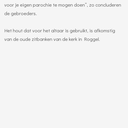
voor je eigen parochie te mogen doen”, zo concluderen
de gebroeders.
Het hout dat voor het altaar is gebruikt, is afkomstig
van de oude zitbanken van de kerk in Roggel.