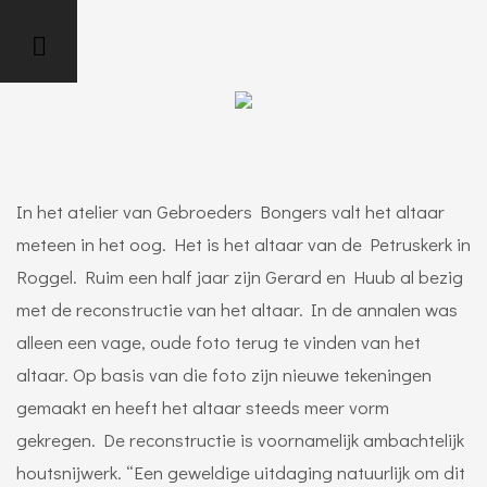
In het atelier van Gebroeders Bongers valt het altaar
meteen in het oog. Het is het altaar van de Petruskerk in
Roggel. Ruim een half jaar zijn Gerard en Huub al bezig
met de reconstructie van het altaar. In de annalen was
alleen een vage, oude foto terug te vinden van het
altaar. Op basis van die foto zijn nieuwe tekeningen
gemaakt en heeft het altaar steeds meer vorm
gekregen. De reconstructie is voornamelijk ambachtelijk
houtsnijwerk. “Een geweldige uitdaging natuurlijk om dit